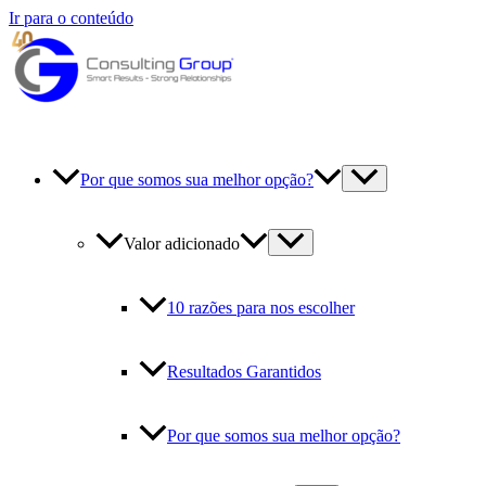
Ir para o conteúdo
Por que somos sua melhor opção?
Valor adicionado
10 razões para nos escolher
Resultados Garantidos
Por que somos sua melhor opção?