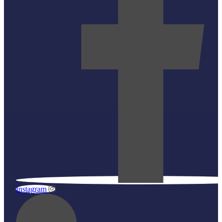
Instagram