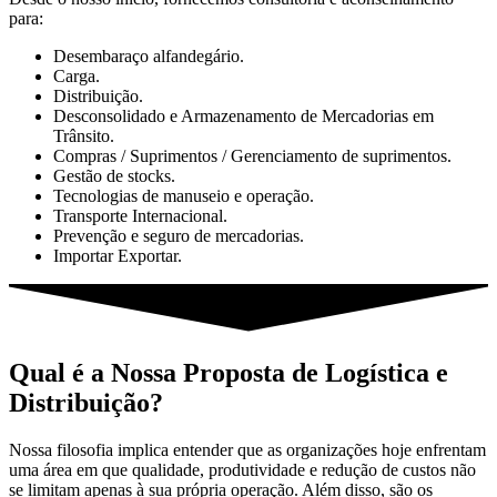
para:
Desembaraço alfandegário.
Carga.
Distribuição.
Desconsolidado e Armazenamento de Mercadorias em
Trânsito.
Compras / Suprimentos / Gerenciamento de suprimentos.
Gestão de stocks.
Tecnologias de manuseio e operação.
Transporte Internacional.
Prevenção e seguro de mercadorias.
Importar Exportar.
Qual é a Nossa Proposta de Logística e
Distribuição?
Nossa filosofia implica entender que as organizações hoje enfrentam
uma área em que qualidade, produtividade e redução de custos não
se limitam apenas à sua própria operação. Além disso, são os