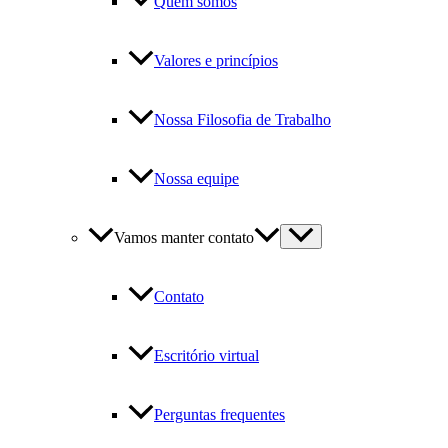
Quem somos
Valores e princípios
Nossa Filosofia de Trabalho
Nossa equipe
Vamos manter contato
Contato
Escritório virtual
Perguntas frequentes