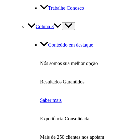
Trabalhe Conosco
Coluna 3
Conteúdo em destaque
Nós somos sua melhor opção
Resultados Garantidos
Saber mais
Experiência Consolidada
Mais de 250 clientes nos apoiam