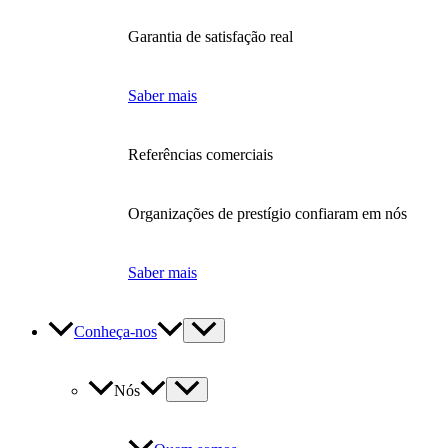
Garantia de satisfação real
Saber mais
Referências comerciais
Organizações de prestígio confiaram em nós
Saber mais
Conheça-nos
Nós