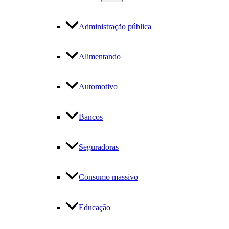
Administração pública
Alimentando
Automotivo
Bancos
Seguradoras
Consumo massivo
Educação