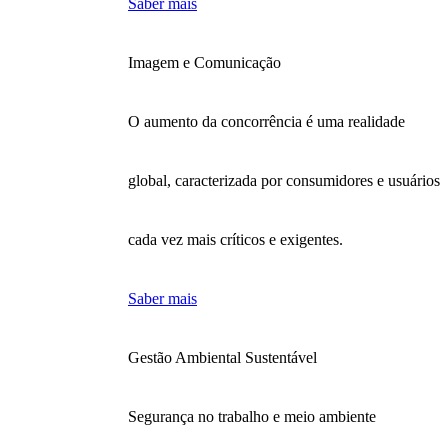
Saber mais
Imagem e Comunicação
O aumento da concorrência é uma realidade
global, caracterizada por consumidores e usuários
cada vez mais críticos e exigentes.
Saber mais
Gestão Ambiental Sustentável
Segurança no trabalho e meio ambiente