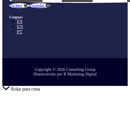
Twitter
Youtube
Línguas
ES
EN
PT
Copyright © 2026 Consulting Group
Desenvolvido por R Marketing Digital
Rolar para cima