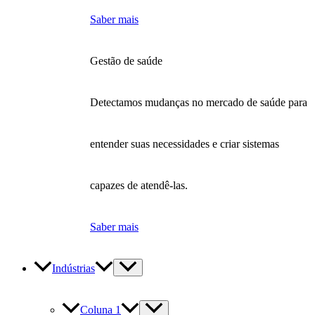
Saber mais
Gestão de saúde
Detectamos mudanças no mercado de saúde para
entender suas necessidades e criar sistemas
capazes de atendê-las.
Saber mais
Indústrias
Coluna 1