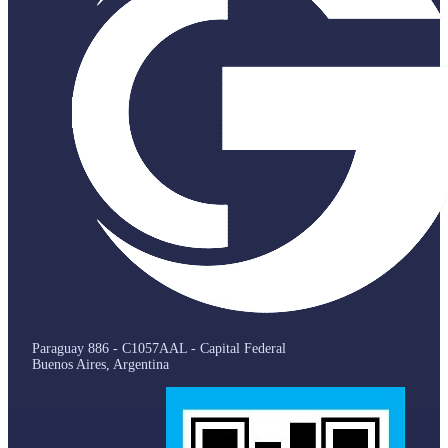
Paraguay 886 - C1057AAL - Capital Federal
Buenos Aires, Argentina