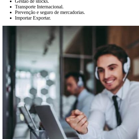
Gestão de stocks.
Transporte Internacional.
Prevenção e seguro de mercadorias.
Importar Exportar.