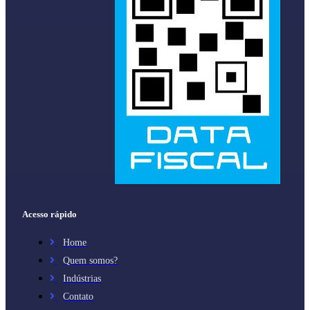
Acesso rápido
Home
Quem somos?
Indústrias
Contato