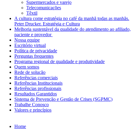
Supermercados e varejo
Telecomunicações
Têxtil
A cultura come estratégia no café da manhã todas as manhãs.
Peter Drucker. Estratégia e Cultura
Melhoria sustentável da qualidade do atendimento ao afiliado,
paciente e provedor
Nossa equipe
Escritório virtual
Política de privacidade
Perguntas frequentes
Programa regional de qualidade e produtividade
Quem somos
Rede de solução
Referências comerciais
Referências Institucionais
Referências profissionais
Resultados Garantidos
Sistema de Prevenção e Gestão de Crises (SGPMC)
Trabalhe Conosco
Valores e princípios
Home