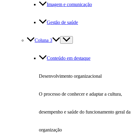
Imagem e comunicação
Gestão de saúde
Coluna 3
Conteúdo em destaque
Desenvolvimento organizacional
O processo de conhecer e adaptar a cultura,
desempenho e saúde do funcionamento geral da
organização