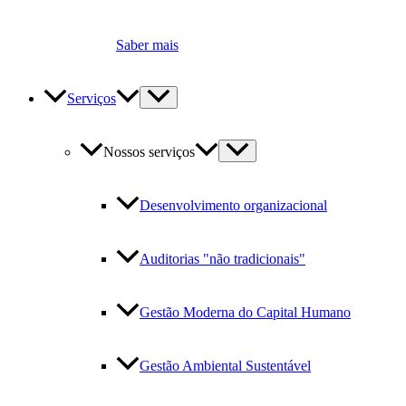
Saber mais
Serviços
Nossos serviços
Desenvolvimento organizacional
Auditorias "não tradicionais"
Gestão Moderna do Capital Humano
Gestão Ambiental Sustentável