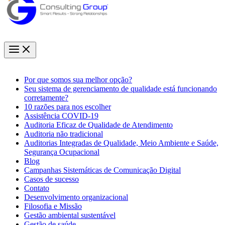
Por que somos sua melhor opção?
Seu sistema de gerenciamento de qualidade está funcionando
corretamente?
10 razões para nos escolher
Assistência COVID-19
Auditoria Eficaz de Qualidade de Atendimento
Auditoria não tradicional
Auditorias Integradas de Qualidade, Meio Ambiente e Saúde,
Segurança Ocupacional
Blog
Campanhas Sistemáticas de Comunicação Digital
Casos de sucesso
Contato
Desenvolvimento organizacional
Filosofia e Missão
Gestão ambiental sustentável
Gestão de saúde