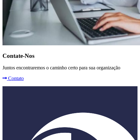
Contate-Nos
Juntos encontraremos o caminho certo para sua organização
Contato