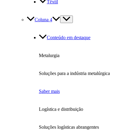
Têxtil
Coluna 4
Conteúdo em destaque
Metalurgia
Soluções para a indústria metalúrgica
Saber mais
Logística e distribuição
Soluções logísticas abrangentes