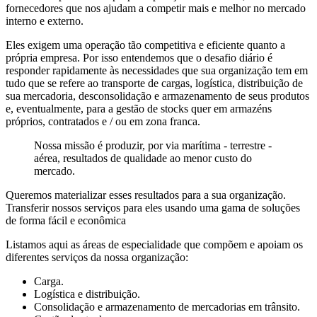
fornecedores que nos ajudam a competir mais e melhor no mercado
interno e externo.
Eles exigem uma operação tão competitiva e eficiente quanto a
própria empresa. Por isso entendemos que o desafio diário é
responder rapidamente às necessidades que sua organização tem em
tudo que se refere ao transporte de cargas, logística, distribuição de
sua mercadoria, desconsolidação e armazenamento de seus produtos
e, eventualmente, para a gestão de stocks quer em armazéns
próprios, contratados e / ou em zona franca.
Nossa missão é produzir, por via marítima - terrestre -
aérea, resultados de qualidade ao menor custo do
mercado.
Queremos materializar esses resultados para a sua organização.
Transferir nossos serviços para eles usando uma gama de soluções
de forma fácil e econômica
Listamos aqui as áreas de especialidade que compõem e apoiam os
diferentes serviços da nossa organização:
Carga.
Logística e distribuição.
Consolidação e armazenamento de mercadorias em trânsito.