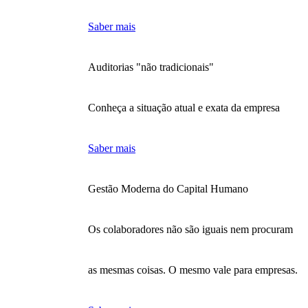
Saber mais
Auditorias "não tradicionais"
Conheça a situação atual e exata da empresa
Saber mais
Gestão Moderna do Capital Humano
Os colaboradores não são iguais nem procuram
as mesmas coisas. O mesmo vale para empresas.