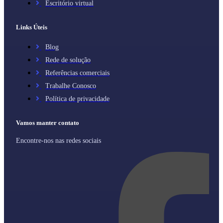
Escritório virtual
Links Úteis
Blog
Rede de solução
Referências comerciais
Trabalhe Conosco
Política de privacidade
Vamos manter contato
Encontre-nos nas redes sociais