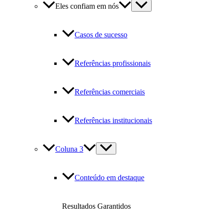
Eles confiam em nós
Casos de sucesso
Referências profissionais
Referências comerciais
Referências institucionais
Coluna 3
Conteúdo em destaque
Resultados Garantidos