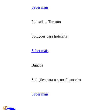
Saber mais
Pousada e Turismo
Soluções para hotelaria
Saber mais
Bancos
Soluções para o setor financeiro
Saber mais