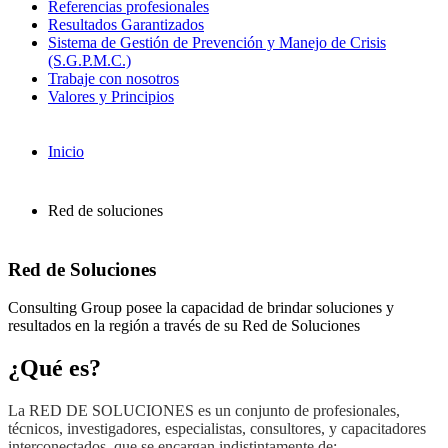
Referencias profesionales
Resultados Garantizados
Sistema de Gestión de Prevención y Manejo de Crisis
(S.G.P.M.C.)
Trabaje con nosotros
Valores y Principios
Inicio
Red de soluciones
Red de Soluciones
Consulting Group posee la capacidad de brindar soluciones y
resultados en la región a través de su Red de Soluciones
¿Qué es?
La RED DE SOLUCIONES es un conjunto de profesionales,
técnicos, investigadores, especialistas, consultores, y capacitadores
interconectados, que se encargan indistintamente de: