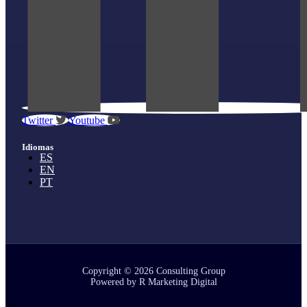
Twitter
Youtube
Idiomas
ES
EN
PT
Copyright © 2026 Consulting Group
Powered by R Marketing Digital