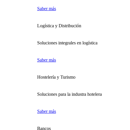
Saber más
Logística y Distribución
Soluciones integrales en logística
Saber más
Hostelería y Turismo
Soluciones para la industra hotelera
Saber más
Bancos