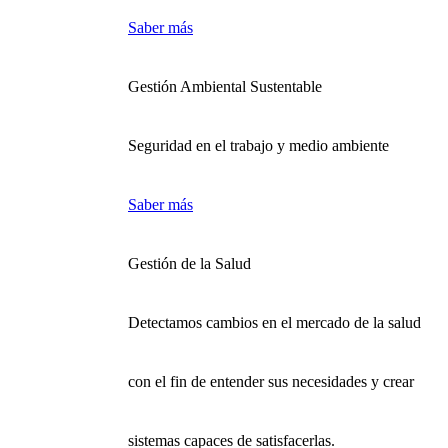
Saber más
Gestión Ambiental Sustentable
Seguridad en el trabajo y medio ambiente
Saber más
Gestión de la Salud
Detectamos cambios en el mercado de la salud
con el fin de entender sus necesidades y crear
sistemas capaces de satisfacerlas.