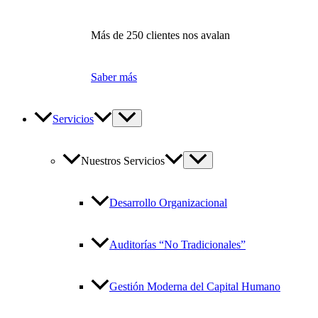
Más de 250 clientes nos avalan
Saber más
Servicios
Nuestros Servicios
Desarrollo Organizacional
Auditorías “No Tradicionales”
Gestión Moderna del Capital Humano