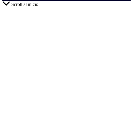
Scroll al inicio