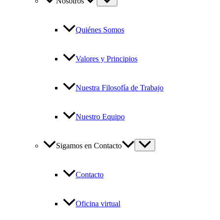
Nosotros
Quiénes Somos
Valores y Principios
Nuestra Filosofía de Trabajo
Nuestro Equipo
Sigamos en Contacto
Contacto
Oficina virtual