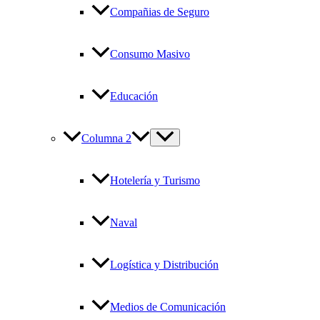
Compañias de Seguro
Consumo Masivo
Educación
Columna 2
Hotelería y Turismo
Naval
Logística y Distribución
Medios de Comunicación