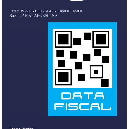
Paraguay 886 - C1057AAL - Capital Federal
Buenos Aires - ARGENTINA
Acceso Rápido