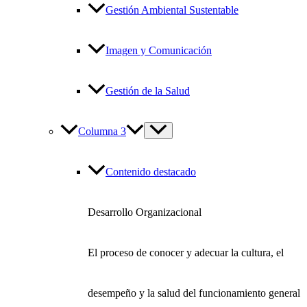
Gestión Ambiental Sustentable
Imagen y Comunicación
Gestión de la Salud
Columna 3
Contenido destacado
Desarrollo Organizacional
El proceso de conocer y adecuar la cultura, el
desempeño y la salud del funcionamiento general