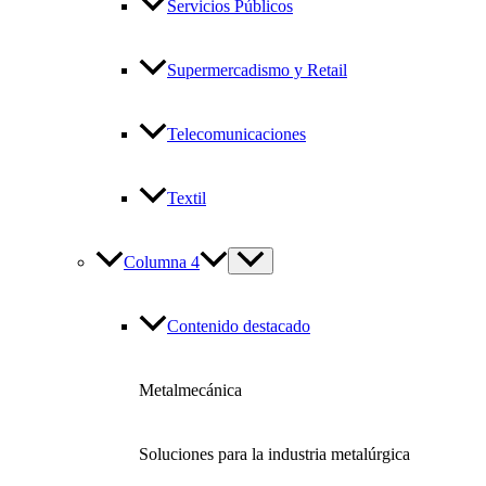
Servicios Públicos
Supermercadismo y Retail
Telecomunicaciones
Textil
Columna 4
Contenido destacado
Metalmecánica
Soluciones para la industria metalúrgica