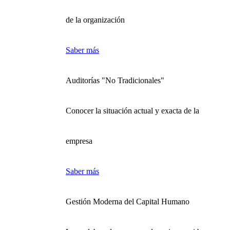
de la organización
Saber más
Auditorías "No Tradicionales"
Conocer la situación actual y exacta de la
empresa
Saber más
Gestión Moderna del Capital Humano