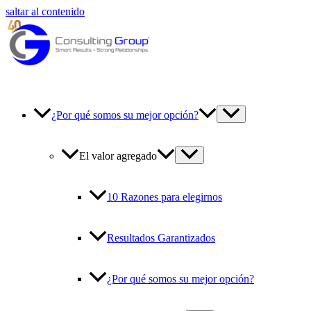
saltar al contenido
¿Por qué somos su mejor opción?
El valor agregado
10 Razones para elegirnos
Resultados Garantizados
¿Por qué somos su mejor opción?