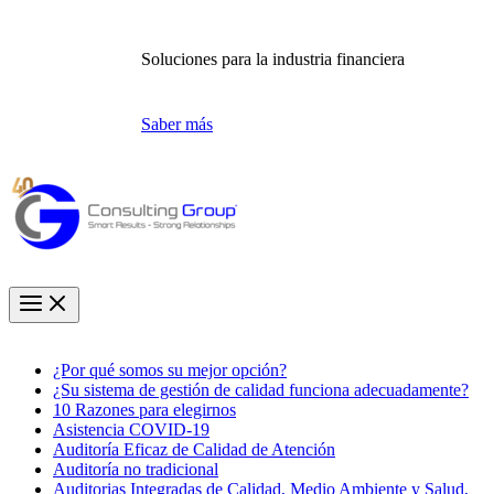
Soluciones para la industria financiera
Saber más
¿Por qué somos su mejor opción?
¿Su sistema de gestión de calidad funciona adecuadamente?
10 Razones para elegirnos
Asistencia COVID-19
Auditoría Eficaz de Calidad de Atención
Auditoría no tradicional
Auditorias Integradas de Calidad, Medio Ambiente y Salud,