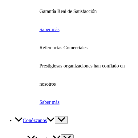
Garantía Real de Satisfacción
Saber más
Referencias Comerciales
Prestigiosas organizaciones han confiado en
nosotros
Saber más
Conózcanos