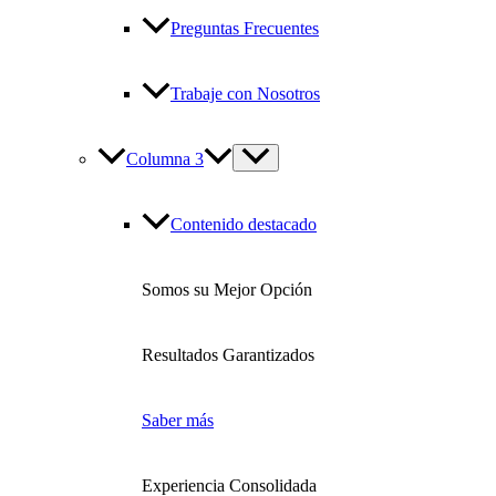
Preguntas Frecuentes
Trabaje con Nosotros
Columna 3
Contenido destacado
Somos su Mejor Opción
Resultados Garantizados
Saber más
Experiencia Consolidada