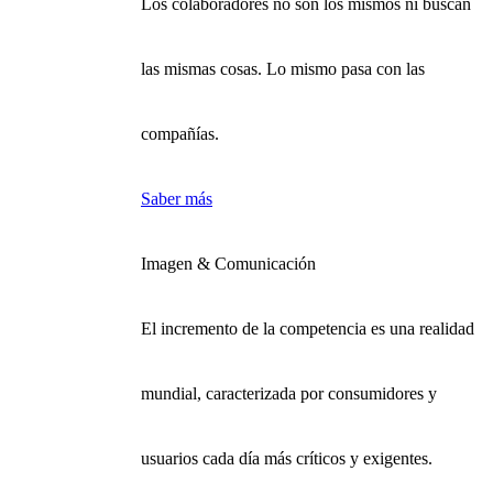
Los colaboradores no son los mismos ni buscan
las mismas cosas. Lo mismo pasa con las
compañías.
Saber más
Imagen & Comunicación
El incremento de la competencia es una realidad
mundial, caracterizada por consumidores y
usuarios cada día más críticos y exigentes.