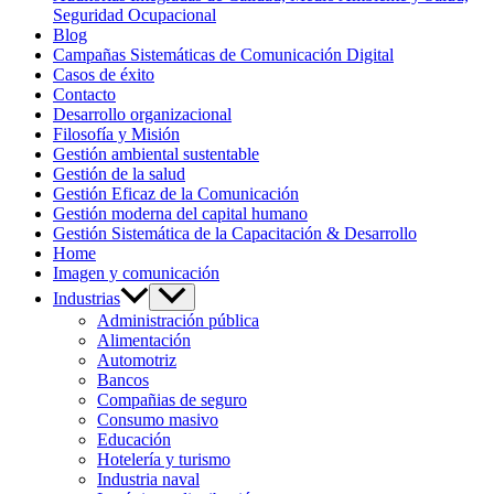
Seguridad Ocupacional
Blog
Campañas Sistemáticas de Comunicación Digital
Casos de éxito
Contacto
Desarrollo organizacional
Filosofía y Misión
Gestión ambiental sustentable
Gestión de la salud
Gestión Eficaz de la Comunicación
Gestión moderna del capital humano
Gestión Sistemática de la Capacitación & Desarrollo
Home
Imagen y comunicación
Industrias
Administración pública
Alimentación
Automotriz
Bancos
Compañias de seguro
Consumo masivo
Educación
Hotelería y turismo
Industria naval