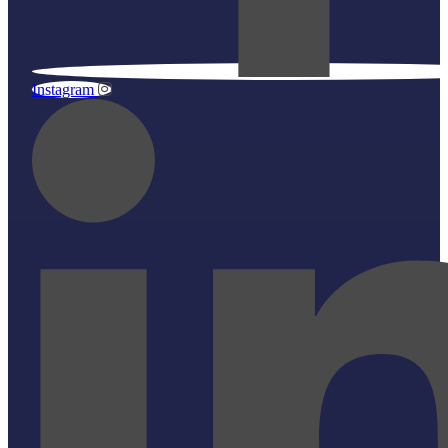
Instagram