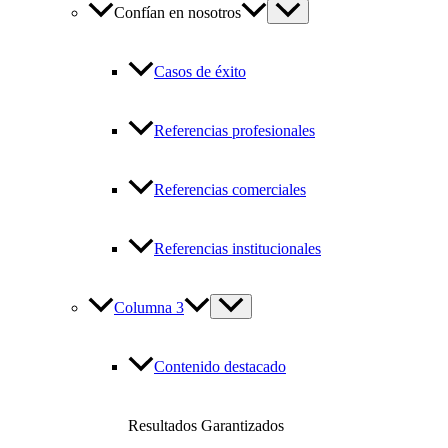
Confían en nosotros
Casos de éxito
Referencias profesionales
Referencias comerciales
Referencias institucionales
Columna 3
Contenido destacado
Resultados Garantizados