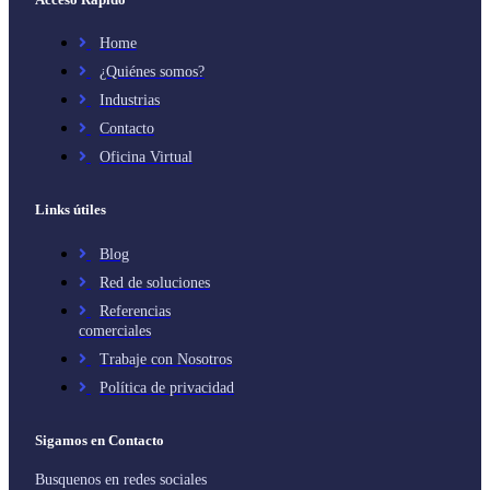
Home
¿Quiénes somos?
Industrias
Contacto
Oficina Virtual
Links útiles
Blog
Red de soluciones
Referencias
comerciales
Trabaje con Nosotros
Política de privacidad
Sigamos en Contacto
Busquenos en redes sociales