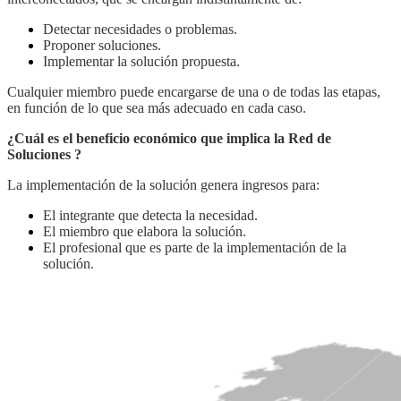
Detectar necesidades o problemas.
Proponer soluciones.
Implementar la solución propuesta.
Cualquier miembro puede encargarse de una o de todas las etapas,
en función de lo que sea más adecuado en cada caso.
¿Cuál es el beneficio económico que implica la Red de
Soluciones ?
La implementación de la solución genera ingresos para:
El integrante que detecta la necesidad.
El miembro que elabora la solución.
El profesional que es parte de la implementación de la
solución.