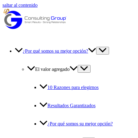
saltar al contenido
¿Por qué somos su mejor opción?
El valor agregado
10 Razones para elegirnos
Resultados Garantizados
¿Por qué somos su mejor opción?