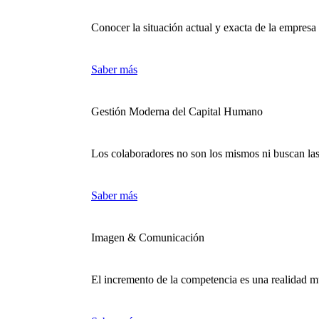
Conocer la situación actual y exacta de la empresa
Saber más
Gestión Moderna del Capital Humano
Los colaboradores no son los mismos ni buscan la
Saber más
Imagen & Comunicación
El incremento de la competencia es una realidad mu