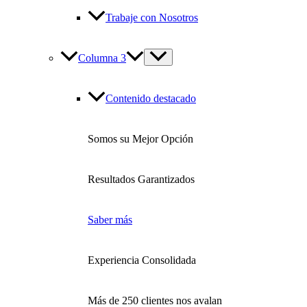
Trabaje con Nosotros
Columna 3
Contenido destacado
Somos su Mejor Opción
Resultados Garantizados
Saber más
Experiencia Consolidada
Más de 250 clientes nos avalan