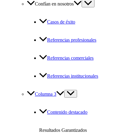
Confían en nosotros
Casos de éxito
Referencias profesionales
Referencias comerciales
Referencias institucionales
Columna 3
Contenido destacado
Resultados Garantizados