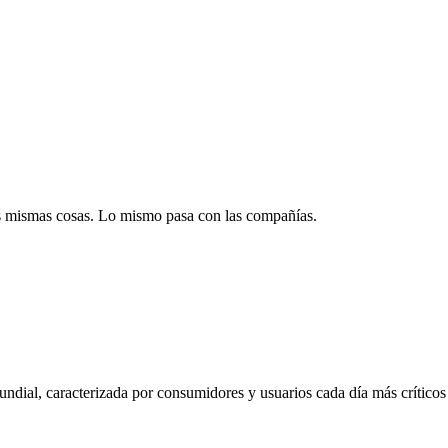
s mismas cosas. Lo mismo pasa con las compañías.
ndial, caracterizada por consumidores y usuarios cada día más críticos