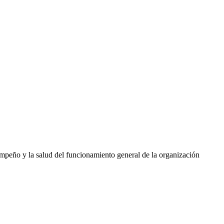
empeño y la salud del funcionamiento general de la organización