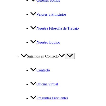
Quiénes Somos
Valores y Principios
Nuestra Filosofía de Trabajo
Nuestro Equipo
Sigamos en Contacto
Contacto
Oficina virtual
Preguntas Frecuentes