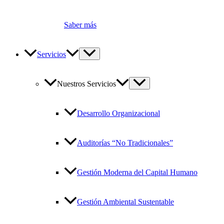
Saber más
Servicios
Nuestros Servicios
Desarrollo Organizacional
Auditorías “No Tradicionales”
Gestión Moderna del Capital Humano
Gestión Ambiental Sustentable