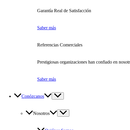
Garantía Real de Satisfacción
Saber más
Referencias Comerciales
Prestigiosas organizaciones han confiado en nosot
Saber más
Conózcanos
Nosotros