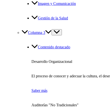
Imagen y Comunicación
Gestión de la Salud
Columna 3
Contenido destacado
Desarrollo Organizacional
El proceso de conocer y adecuar la cultura, el des
Saber más
Auditorías "No Tradicionales"